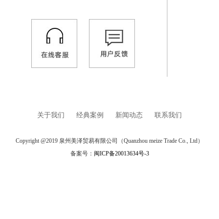
关于我们
经典案例
新闻动态
联系我们
Copyright @2019 泉州美泽贸易有限公司（Quanzhou meize Trade Co., Ltd）
备案号：
闽ICP备20013634号-3