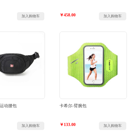
￥458.00
加入购物车
加入购物车
R-运动腰包
卡希尔-臂腕包
￥133.00
加入购物车
加入购物车