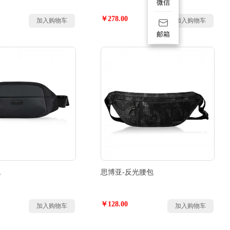
微信
￥278.00
加入购物车
加入购物车
邮箱
包
思博亚-反光腰包
￥128.00
加入购物车
加入购物车