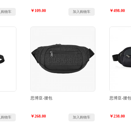
￥109.00
￥498.00
入购物车
加入购物车
思博亚-腰包
思博亚-腰
￥268.00
￥238.00
入购物车
加入购物车