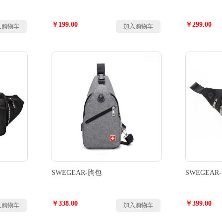
￥199.00
￥299.00
入购物车
加入购物车
SWEGEAR-胸包
SWEGEA
￥338.00
￥399.00
入购物车
加入购物车