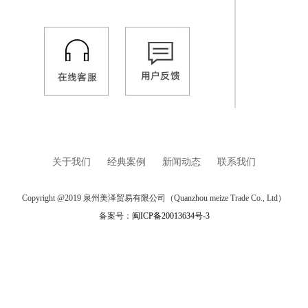
关于我们
经典案例
新闻动态
联系我们
Copyright @2019 泉州美泽贸易有限公司（Quanzhou meize Trade Co., Ltd）
备案号：
闽ICP备20013634号-3