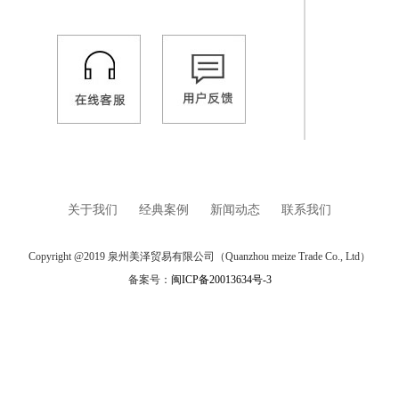
关于我们
经典案例
新闻动态
联系我们
Copyright @2019 泉州美泽贸易有限公司（Quanzhou meize Trade Co., Ltd）
备案号：
闽ICP备20013634号-3