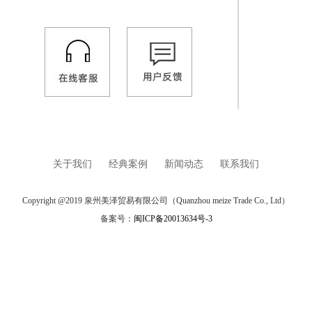
关于我们
经典案例
新闻动态
联系我们
Copyright @2019 泉州美泽贸易有限公司（Quanzhou meize Trade Co., Ltd）
备案号：
闽ICP备20013634号-3