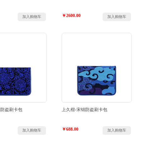
￥2600.00
加入购物车
加入购物车
锦防盗刷卡包
上久楷-宋锦防盗刷卡包
￥688.00
加入购物车
加入购物车