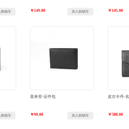
￥149.00
￥145.00
入购物车
加入购物车
喜来登-证件包
皮尔卡丹-
￥99.00
￥588.00
入购物车
加入购物车