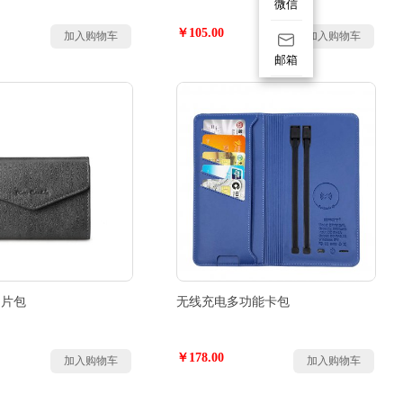
微信
￥105.00
加入购物车
加入购物车
邮箱
名片包
无线充电多功能卡包
￥178.00
加入购物车
加入购物车