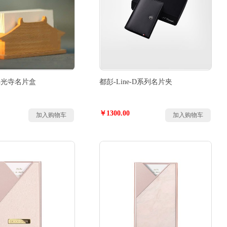
佛光寺名片盒
都彭-Line-D系列名片夹
￥1300.00
加入购物车
加入购物车