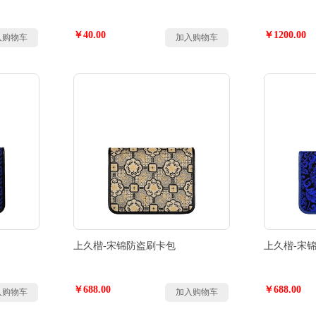
￥40.00
￥1200.00
入购物车
加入购物车
上久楷-宋锦防盗刷卡包
上久楷-宋
￥688.00
￥688.00
入购物车
加入购物车