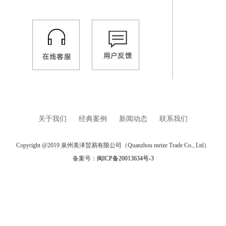
关于我们
经典案例
新闻动态
联系我们
Copyright @2019 泉州美泽贸易有限公司（Quanzhou meize Trade Co., Ltd）
备案号：
闽ICP备20013634号-3