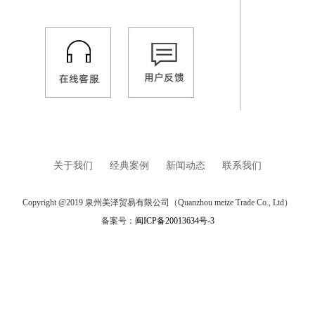
关于我们
经典案例
新闻动态
联系我们
Copyright @2019 泉州美泽贸易有限公司（Quanzhou meize Trade Co., Ltd）
备案号：
闽ICP备20013634号-3