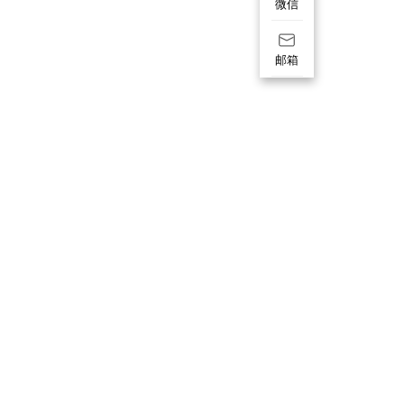
微信
邮箱